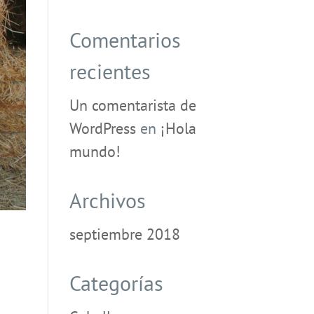
Comentarios
recientes
Un comentarista de
WordPress
en
¡Hola
mundo!
Archivos
septiembre 2018
Categorías