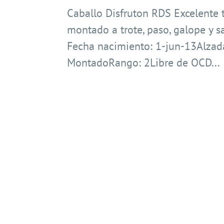
Caballo Disfruton RDS Excelente 
montado a trote, paso, galope y 
Fecha nacimiento: 1-jun-13Alzad
MontadoRango: 2Libre de OCD...