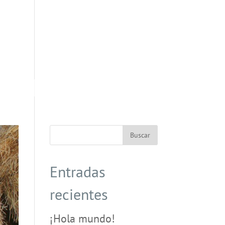
Entradas
recientes
¡Hola mundo!