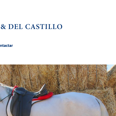
ntactar