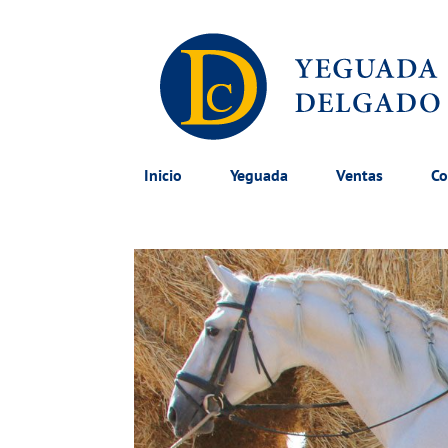
Inicio
Yeguada
Ventas
Co