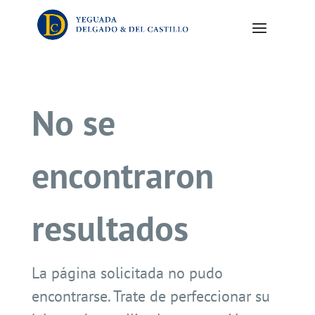
No se
encontraron
resultados
La página solicitada no pudo
encontrarse. Trate de perfeccionar su