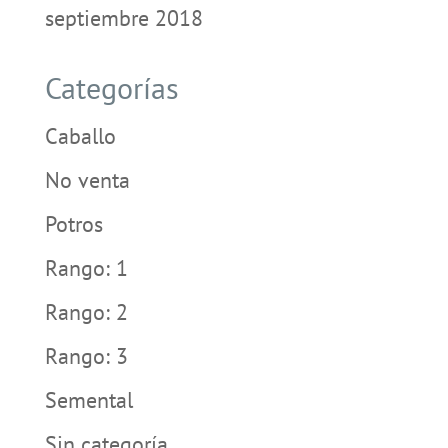
septiembre 2018
Categorías
Caballo
No venta
Potros
Rango: 1
Rango: 2
Rango: 3
Semental
Sin categoría