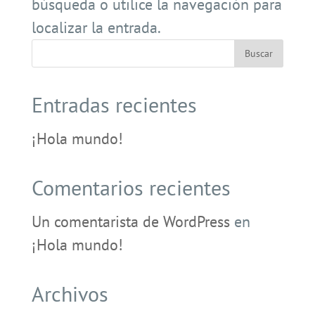
búsqueda o utilice la navegación para
localizar la entrada.
Entradas recientes
¡Hola mundo!
Comentarios recientes
Un comentarista de WordPress
en
¡Hola mundo!
Archivos