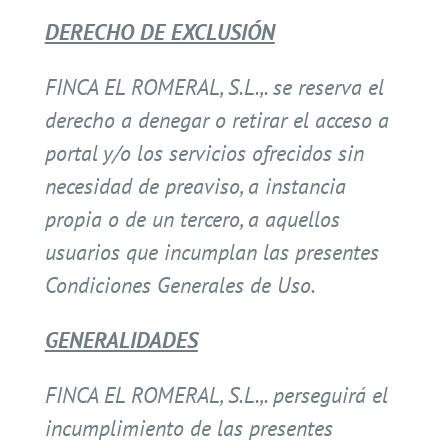
DERECHO DE EXCLUSIÓN
FINCA EL ROMERAL, S.L.,. se reserva el
derecho a denegar o retirar el acceso a
portal y/o los servicios ofrecidos sin
necesidad de preaviso, a instancia
propia o de un tercero, a aquellos
usuarios que incumplan las presentes
Condiciones Generales de Uso.
GENERALIDADES
FINCA EL ROMERAL, S.L.,. perseguirá el
incumplimiento de las presentes