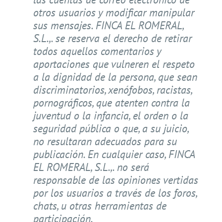
otros usuarios y modificar manipular
sus mensajes. FINCA EL ROMERAL,
S.L.,. se reserva el derecho de retirar
todos aquellos comentarios y
aportaciones que vulneren el respeto
a la dignidad de la persona, que sean
discriminatorios, xenófobos, racistas,
pornográficos, que atenten contra la
juventud o la infancia, el orden o la
seguridad pública o que, a su juicio,
no resultaran adecuados para su
publicación. En cualquier caso, FINCA
EL ROMERAL, S.L.,. no será
responsable de las opiniones vertidas
por los usuarios a través de los foros,
chats, u otras herramientas de
participación.