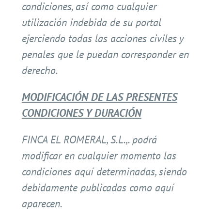
condiciones, así como cualquier
utilización indebida de su portal
ejerciendo todas las acciones civiles y
penales que le puedan corresponder en
derecho.
MODIFICACIÓN DE LAS PRESENTES
CONDICIONES Y DURACIÓN
FINCA EL ROMERAL, S.L.,. podrá
modificar en cualquier momento las
condiciones aquí determinadas, siendo
debidamente publicadas como aquí
aparecen.