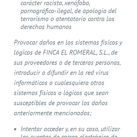
carácter racista, xenófobo,
pornográfico-ilegal, de apología del
terrorismo o atentatorio contra los
derechos humanos
Provocar daños en los sistemas físicos y
lógicos de FINCA EL ROMERAL, S.L., de
sus proveedores o de terceras personas,
introducir o difundir en la red virus
informáticos o cualesquiera otros
sistemas físicos o lógicos que sean
susceptibles de provocar los daños
anteriormente mencionados;
Intentar acceder y, en su caso, utilizar
las cuentas de correo electrónico de