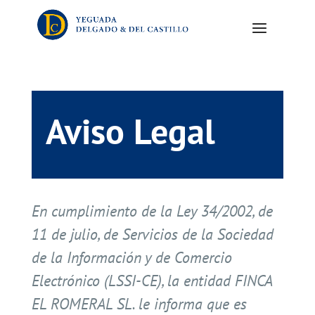
Aviso Legal
En cumplimiento de la Ley 34/2002, de
11 de julio, de Servicios de la Sociedad
de la Información y de Comercio
Electrónico (LSSI-CE), la entidad FINCA
EL ROMERAL SL. le informa que es