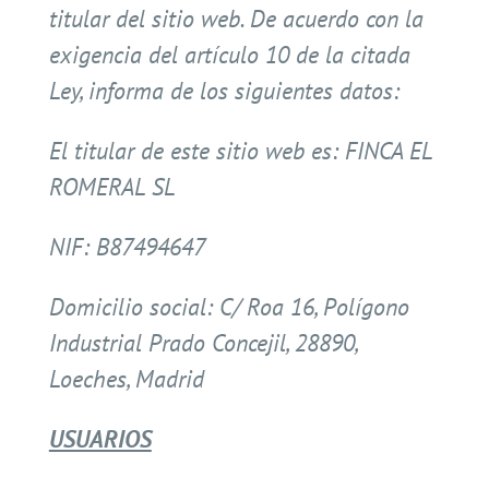
titular del sitio web. De acuerdo con la
exigencia del artículo 10 de la citada
Ley, informa de los siguientes datos:
El titular de este sitio web es: FINCA EL
ROMERAL SL
NIF: B87494647
Domicilio social: C/ Roa 16, Polígono
Industrial Prado Concejil, 28890,
Loeches, Madrid
USUARIOS