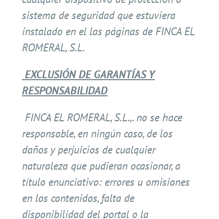
sistema de seguridad que estuviera
instalado en el las páginas de FINCA EL
ROMERAL, S.L.
EXCLUSIÓN DE GARANTÍAS Y
RESPONSABILIDAD
FINCA EL ROMERAL, S.L.,. no se hace
responsable, en ningún caso, de los
daños y perjuicios de cualquier
naturaleza que pudieran ocasionar, a
título enunciativo: errores u omisiones
en los contenidos, falta de
disponibilidad del portal o la