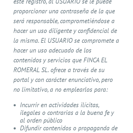
este registro, al USUARIO se le puede
proporcionar una contraseña de la que
será responsable, comprometiéndose a
hacer un uso diligente y confidencial de
la misma. El USUARIO se compromete a
hacer un uso adecuado de los
contenidos y servicios que FINCA EL
ROMERAL SL. ofrece a través de su
portal y con carácter enunciativo, pero
no limitativo, a no emplearlos para:
Incurrir en actividades ilícitas,
ilegales o contrarias a la buena fe y
al orden público
Difundir contenidos o propaganda de