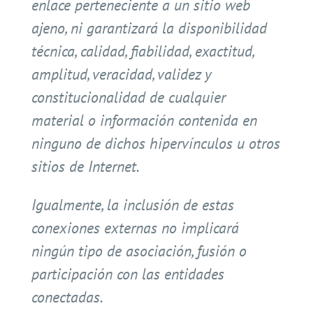
enlace perteneciente a un sitio web
ajeno, ni garantizará la disponibilidad
técnica, calidad, fiabilidad, exactitud,
amplitud, veracidad, validez y
constitucionalidad de cualquier
material o información contenida en
ninguno de dichos hipervínculos u otros
sitios de Internet.
Igualmente, la inclusión de estas
conexiones externas no implicará
ningún tipo de asociación, fusión o
participación con las entidades
conectadas.