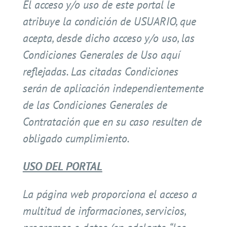
El acceso y/o uso de este portal le
atribuye la condición de USUARIO, que
acepta, desde dicho acceso y/o uso, las
Condiciones Generales de Uso aquí
reflejadas. Las citadas Condiciones
serán de aplicación independientemente
de las Condiciones Generales de
Contratación que en su caso resulten de
obligado cumplimiento.
USO DEL PORTAL
La página web proporciona el acceso a
multitud de informaciones, servicios,