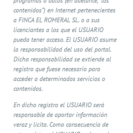
programas o datos (en adelante, “los
contenidos”) en Internet pertenecientes
a FINCA EL ROMERAL SL. o a sus
licenciantes a los que el USUARIO
pueda tener acceso. El USUARIO asume
la responsabilidad del uso del portal.
Dicha responsabilidad se extiende al
registro que fuese necesario para
acceder a determinados servicios o
contenidos.
En dicho registro el USUARIO será
responsable de aportar información
veraz y lícita. Como consecuencia de