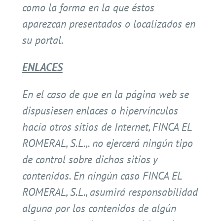
como la forma en la que éstos
aparezcan presentados o localizados en
su portal.
ENLACES
En el caso de que en la página web se
dispusiesen enlaces o hipervínculos
hacía otros sitios de Internet, FINCA EL
ROMERAL, S.L.,. no ejercerá ningún tipo
de control sobre dichos sitios y
contenidos. En ningún caso FINCA EL
ROMERAL, S.L., asumirá responsabilidad
alguna por los contenidos de algún