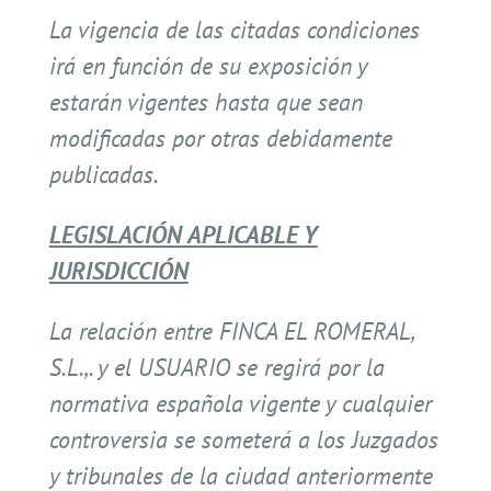
La vigencia de las citadas condiciones
irá en función de su exposición y
estarán vigentes hasta que sean
modificadas por otras debidamente
publicadas.
LEGISLACIÓN APLICABLE Y
JURISDICCIÓN
La relación entre FINCA EL ROMERAL,
S.L.,. y el USUARIO se regirá por la
normativa española vigente y cualquier
controversia se someterá a los Juzgados
y tribunales de la ciudad anteriormente