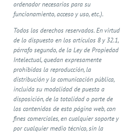
ordenador necesarios para su
funcionamiento, acceso y uso, etc.).
Todos los derechos reservados. En virtud
de lo dispuesto en los artículos 8 y 32.1,
párrafo segundo, de la Ley de Propiedad
Intelectual, quedan expresamente
prohibidas la reproducción, la
distribución y la comunicación pública,
incluida su modalidad de puesta a
disposición, de la totalidad o parte de
los contenidos de esta página web, con
fines comerciales, en cualquier soporte y
por cualquier medio técnico, sin la