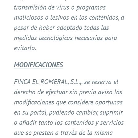
transmisión de virus o programas
maliciosos o lesivos en los contenidos, a
pesar de haber adoptado todas las
medidas tecnológicas necesarias para
evitarlo.
MODIFICACIONES
FINCA EL ROMERAL, S.L.,. se reserva el
derecho de efectuar sin previo aviso las
modificaciones que considere oportunas
en su portal, pudiendo cambiar, suprimir
o añadir tanto los contenidos y servicios
que se presten a través de la misma