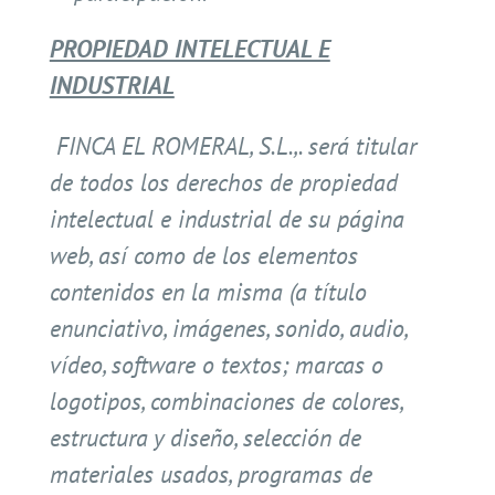
PROPIEDAD INTELECTUAL E
INDUSTRIAL
FINCA EL ROMERAL, S.L.,. será titular
de todos los derechos de propiedad
intelectual e industrial de su página
web, así como de los elementos
contenidos en la misma (a título
enunciativo, imágenes, sonido, audio,
vídeo, software o textos; marcas o
logotipos, combinaciones de colores,
estructura y diseño, selección de
materiales usados, programas de