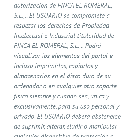
autorización de FINCA EL ROMERAL,
S.L.,.. El USUARIO se compromete a
respetar los derechos de Propiedad
Intelectual e Industrial titularidad de
FINCA EL ROMERAL, S.L.,.. Podrá
visualizar los elementos del portal e
incluso imprimirlos, copiarlos y
almacenarlos en el disco duro de su
ordenador o en cualquier otro soporte
físico siempre y cuando sea, única y
exclusivamente, para su uso personal y
privado. El USUARIO deberá abstenerse
de suprimir, alterar, eludir o manipular
cualquier dispositivo de protección o